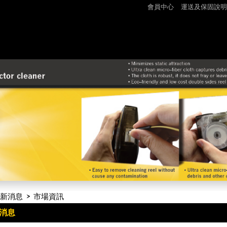
會員中心
運送及保固說明
新消息
市場資訊
消息