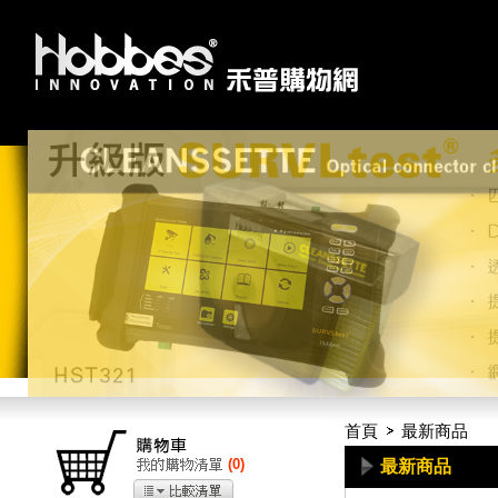
首頁
最新商品
(
0
)
最新商品