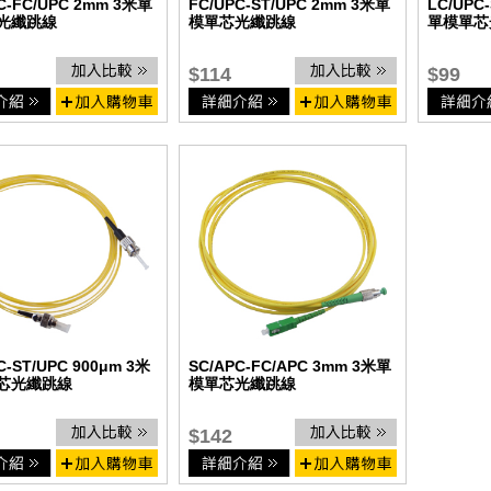
C-FC/UPC 2mm 3米單
FC/UPC-ST/UPC 2mm 3米單
LC/UPC
光纖跳線
模單芯光纖跳線
單模單芯
$114
$99
C-ST/UPC 900μm 3米
SC/APC-FC/APC 3mm 3米單
芯光纖跳線
模單芯光纖跳線
$142