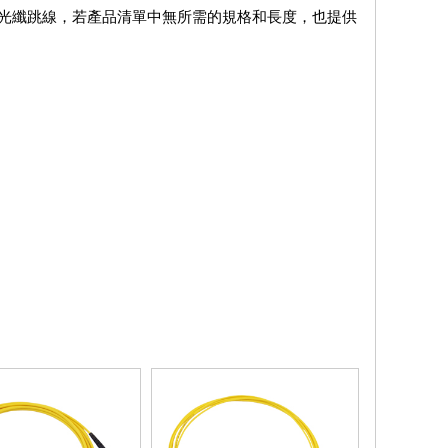
光纖跳線，若產品清單中無所需的規格和長度，也提供