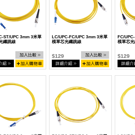
C-ST/UPC 3mm 3米單
LC/UPC-FC/UPC 3mm 3米單
FC/UPC
光纖跳線
模單芯光纖跳線
模單芯光
$129
$129