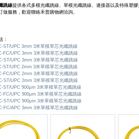
纖跳線
提供各式多模光纖跳線、單模光纖跳線、連接器以及特殊塑膠
訂做服務，歡迎聯絡禾普購物網洽詢。
括：
PC-ST/UPC 3mm 3米單模單芯光纖跳線
PC-FC/UPC 3mm 3米單模單芯光纖跳線
PC-ST/UPC 3mm 3米單模單芯光纖跳線
PC-ST/UPC 2mm 3米單模單芯光纖跳線
PC-FC/UPC 2mm 3米單模單芯光纖跳線
PC-ST/UPC 2mm 3米單模單芯光纖跳線
PC-ST/UPC 900μm 3米單模單芯光纖跳線
PC-FC/UPC 900μm 3米單模單芯光纖跳線
PC-ST/UPC 900μm 3米單模單芯光纖跳線
PC-FC/APC 3mm 3米單模單芯光纖跳線